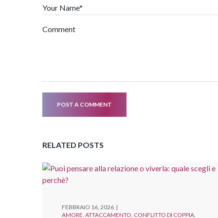
Your Name*
Comment
POST A COMMENT
RELATED POSTS
FEBBRAIO 16, 2026
AMORE
ATTACCAMENTO
CONFLITTO DI COPPIA