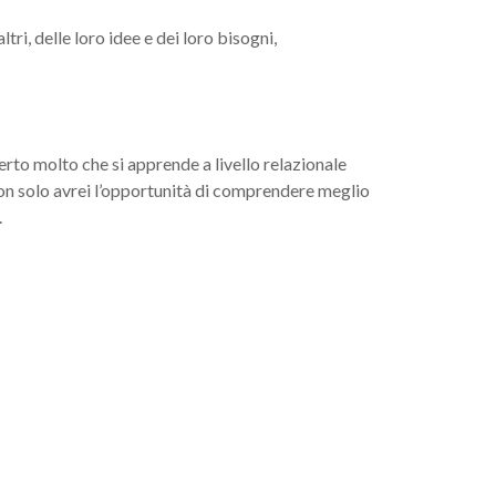
ltri, delle loro idee e dei loro bisogni,
erto molto che si apprende a livello relazionale
 non solo avrei l’opportunità di comprendere meglio
.