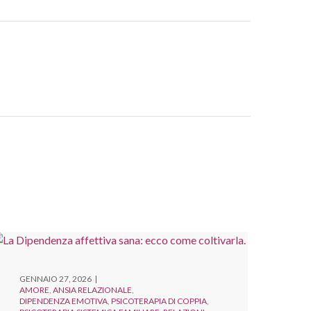
GENNAIO 27, 2026
AMORE
ANSIA RELAZIONALE
DIPENDENZA EMOTIVA
PSICOTERAPIA DI COPPIA