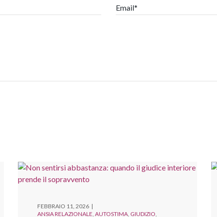
Email*
FEBBRAIO 11, 2026
ANSIA RELAZIONALE
AUTOSTIMA
GIUDIZIO