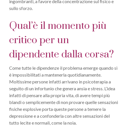
ingombranti, a favore della concentrazione sul fisico e
sullo sforzo.
Qual’è il momento più
critico per un
dipendente dalla corsa?
Come tutte le dipendenze il problema emerge quando si
è impossibilitati a mantenerla quotidianamente.
Moltissime persone infatti arrivano in psicoterapia a
seguito di un infortunio che genera ansia e stress. L’idea
infatti di pensare alla propria vita, di avere tempi più
blandi o semplicemente di non provare quelle sensazioni
fisiche esplosive porta queste persone a temere la
depressione e a confonderla con altre sensazioni del
tutto lecite e normali, come la noia.