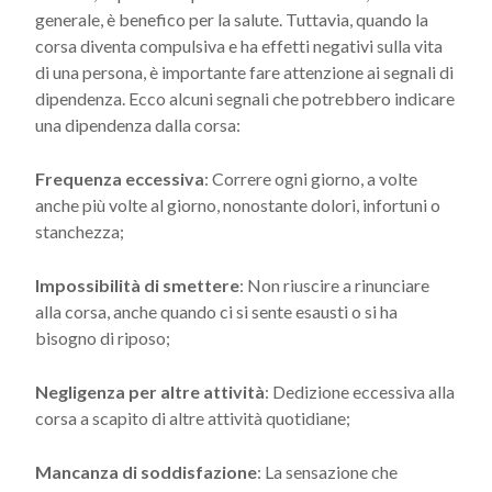
generale, è benefico per la salute. Tuttavia, quando la
corsa diventa compulsiva e ha effetti negativi sulla vita
di una persona, è importante fare attenzione ai segnali di
dipendenza. Ecco alcuni segnali che potrebbero indicare
una dipendenza dalla corsa:
Frequenza eccessiva
: Correre ogni giorno, a volte
anche più volte al giorno, nonostante dolori, infortuni o
stanchezza;
Impossibilità di smettere
: Non riuscire a rinunciare
alla corsa, anche quando ci si sente esausti o si ha
bisogno di riposo;
Negligenza per altre attività
: Dedizione eccessiva alla
corsa a scapito di altre attività quotidiane;
Mancanza di soddisfazione
: La sensazione che