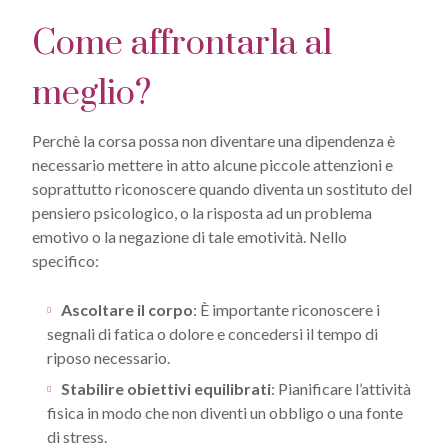
Come affrontarla al
meglio?
Perchè la corsa possa non diventare una dipendenza è
necessario mettere in atto alcune piccole attenzioni e
soprattutto riconoscere quando diventa un sostituto del
pensiero psicologico, o la risposta ad un problema
emotivo o la negazione di tale emotività. Nello
specifico:
Ascoltare il corpo
: È importante riconoscere i
segnali di fatica o dolore e concedersi il tempo di
riposo necessario.
Stabilire obiettivi equilibrati
: Pianificare l’attività
fisica in modo che non diventi un obbligo o una fonte
di stress.