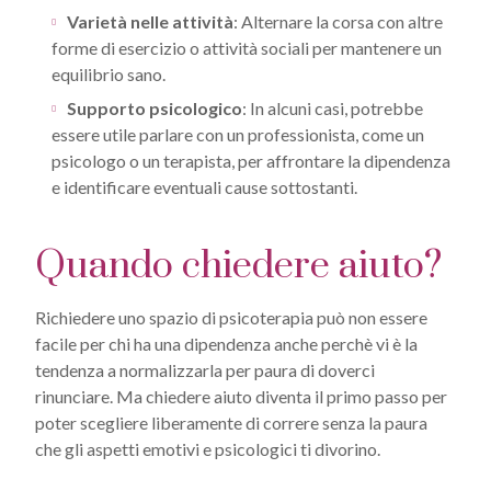
Varietà nelle attività
: Alternare la corsa con altre
forme di esercizio o attività sociali per mantenere un
equilibrio sano.
Supporto psicologico
: In alcuni casi, potrebbe
essere utile parlare con un professionista, come un
psicologo o un terapista, per affrontare la dipendenza
e identificare eventuali cause sottostanti.
Quando chiedere aiuto?
Richiedere uno spazio di psicoterapia può non essere
facile per chi ha una dipendenza anche perchè vi è la
tendenza a normalizzarla per paura di doverci
rinunciare. Ma chiedere aiuto diventa il primo passo per
poter scegliere liberamente di correre senza la paura
che gli aspetti emotivi e psicologici ti divorino.