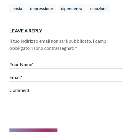
ansia
depressione
dipendenza
emozioni
LEAVE A REPLY
Il tuo indirizzo email non sarà pubblicato.
I campi
obbligatori sono contrassegnati
*
Your Name*
Email*
Comment