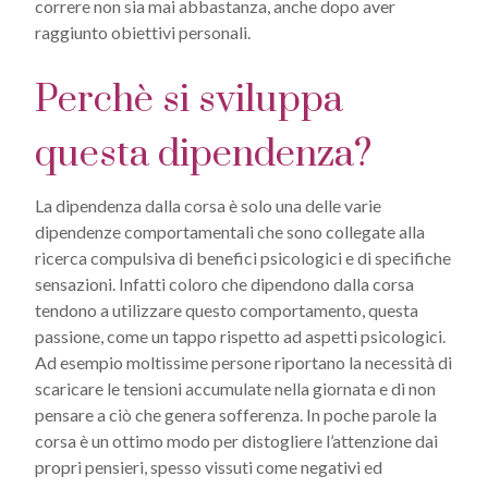
correre non sia mai abbastanza, anche dopo aver
raggiunto obiettivi personali.
Perchè si sviluppa
questa dipendenza?
La dipendenza dalla corsa è solo una delle varie
dipendenze comportamentali che sono collegate alla
ricerca compulsiva di benefici psicologici e di specifiche
sensazioni. Infatti coloro che dipendono dalla corsa
tendono a utilizzare questo comportamento, questa
passione, come un tappo rispetto ad aspetti psicologici.
Ad esempio moltissime persone riportano la necessità di
scaricare le tensioni accumulate nella giornata e di non
pensare a ciò che genera sofferenza. In poche parole la
corsa è un ottimo modo per distogliere l’attenzione dai
propri pensieri, spesso vissuti come negativi ed