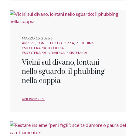
MARZO 16, 2026
AMORE
CONFLITTO DI COPPIA
PHUBBING
PSICOTERAPIA DI COPPIA
PSICOTERAPIA INDIVIDUALE SISTEMICA
Vicini sul divano, lontani
nello sguardo: il phubbing
nella coppia
KNOW MORE