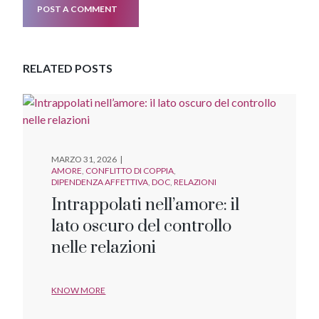
POST A COMMENT
RELATED POSTS
MARZO 31, 2026
AMORE
CONFLITTO DI COPPIA
DIPENDENZA AFFETTIVA
DOC
RELAZIONI
Intrappolati nell’amore: il
lato oscuro del controllo
nelle relazioni
KNOW MORE