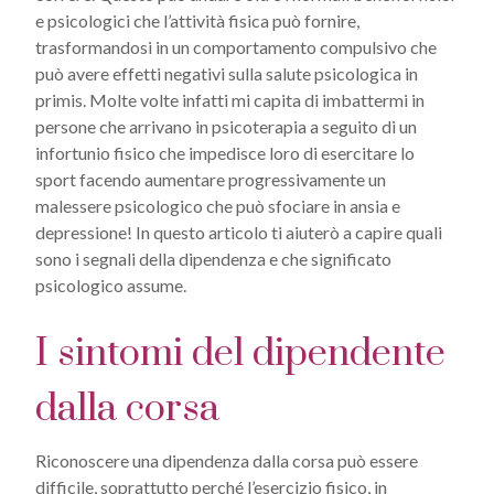
e psicologici che l’attività fisica può fornire,
trasformandosi in un comportamento compulsivo che
può avere effetti negativi sulla salute psicologica in
primis. Molte volte infatti mi capita di imbattermi in
persone che arrivano in psicoterapia a seguito di un
infortunio fisico che impedisce loro di esercitare lo
sport facendo aumentare progressivamente un
malessere psicologico che può sfociare in ansia e
depressione! In questo articolo ti aiuterò a capire quali
sono i segnali della dipendenza e che significato
psicologico assume.
I sintomi del dipendente
dalla corsa
Riconoscere una dipendenza dalla corsa può essere
difficile, soprattutto perché l’esercizio fisico, in