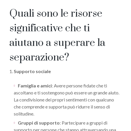
Quali sono le risorse
significative che ti
aiutano a superare la
separazione?
1.
Supporto sociale
Famiglia e amici
: Avere persone fidate che ti
ascoltano e ti sostengono può essere un grande aiuto.
La condivisione dei propri sentimenti con qualcuno
che comprende e supporta può ridurre il senso di
solitudine.
Gruppi di supporto
: Partecipare a gruppi di
supporto per persone che stanno attraversando una