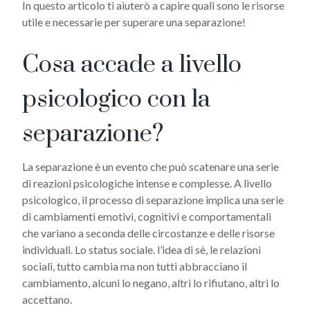
In questo articolo ti aiuterò a capire quali sono le risorse
utile e necessarie per superare una separazione!
Cosa accade a livello
psicologico con la
separazione?
La separazione è un evento che può scatenare una serie
di reazioni psicologiche intense e complesse. A livello
psicologico, il processo di separazione implica una serie
di cambiamenti emotivi, cognitivi e comportamentali
che variano a seconda delle circostanze e delle risorse
individuali. Lo status sociale. l’idea di sè, le relazioni
sociali, tutto cambia ma non tutti abbracciano il
cambiamento, alcuni lo negano, altri lo rifiutano, altri lo
accettano.