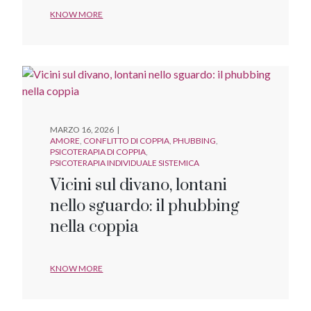
KNOW MORE
MARZO 16, 2026
AMORE
CONFLITTO DI COPPIA
PHUBBING
PSICOTERAPIA DI COPPIA
PSICOTERAPIA INDIVIDUALE SISTEMICA
Vicini sul divano, lontani
nello sguardo: il phubbing
nella coppia
KNOW MORE