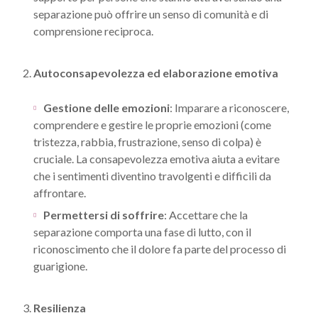
separazione può offrire un senso di comunità e di
comprensione reciproca.
2.
Autoconsapevolezza ed elaborazione emotiva
Gestione delle emozioni
: Imparare a riconoscere,
comprendere e gestire le proprie emozioni (come
tristezza, rabbia, frustrazione, senso di colpa) è
cruciale. La consapevolezza emotiva aiuta a evitare
che i sentimenti diventino travolgenti e difficili da
affrontare.
Permettersi di soffrire
: Accettare che la
separazione comporta una fase di lutto, con il
riconoscimento che il dolore fa parte del processo di
guarigione.
3.
Resilienza