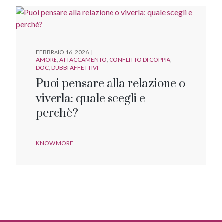
FEBBRAIO 16, 2026
AMORE
ATTACCAMENTO
CONFLITTO DI COPPIA
DOC
DUBBI AFFETTIVI
Puoi pensare alla relazione o
viverla: quale scegli e
perchè?
KNOW MORE