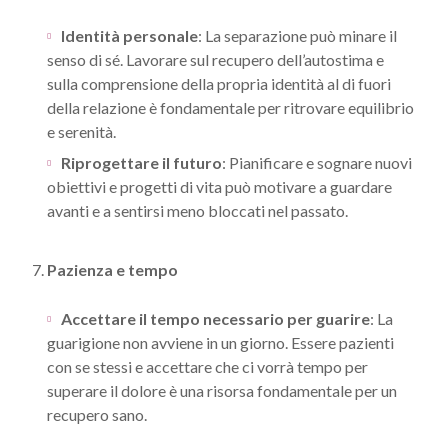
Identità personale
: La separazione può minare il
senso di sé. Lavorare sul recupero dell’autostima e
sulla comprensione della propria identità al di fuori
della relazione è fondamentale per ritrovare equilibrio
e serenità.
Riprogettare il futuro
: Pianificare e sognare nuovi
obiettivi e progetti di vita può motivare a guardare
avanti e a sentirsi meno bloccati nel passato.
7.
Pazienza e tempo
Accettare il tempo necessario per guarire
: La
guarigione non avviene in un giorno. Essere pazienti
con se stessi e accettare che ci vorrà tempo per
superare il dolore è una risorsa fondamentale per un
recupero sano.