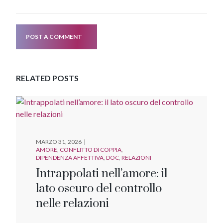
POST A COMMENT
RELATED POSTS
MARZO 31, 2026
AMORE
CONFLITTO DI COPPIA
DIPENDENZA AFFETTIVA
DOC
RELAZIONI
Intrappolati nell’amore: il
lato oscuro del controllo
nelle relazioni