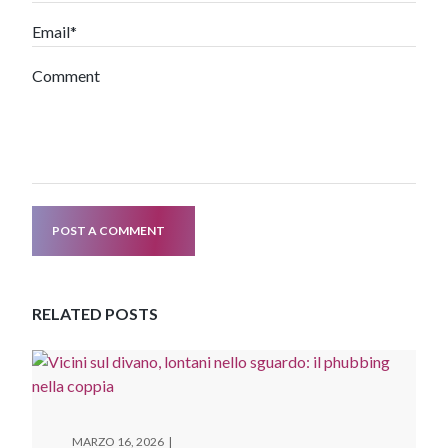
Email*
Comment
POST A COMMENT
RELATED POSTS
MARZO 16, 2026