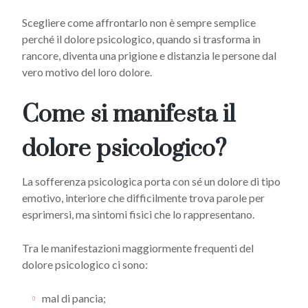
Scegliere come affrontarlo non è sempre semplice
perché il dolore psicologico, quando si trasforma in
rancore, diventa una prigione e distanzia le persone dal
vero motivo del loro dolore.
Come si manifesta il
dolore psicologico?
La sofferenza psicologica porta con sé un dolore di tipo
emotivo, interiore che difficilmente trova parole per
esprimersi, ma sintomi fisici che lo rappresentano.
Tra le manifestazioni maggiormente frequenti del
dolore psicologico ci sono:
mal di pancia;