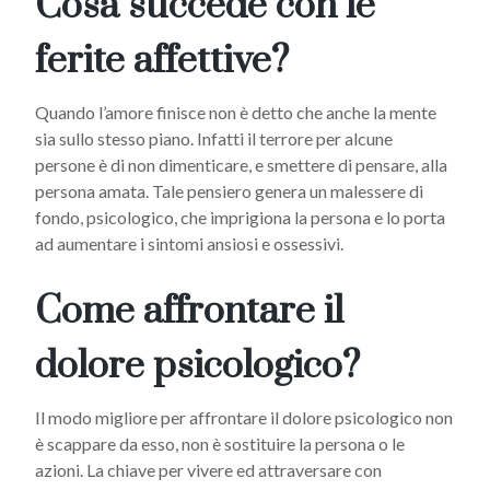
Cosa succede con le
ferite affettive?
Quando l’amore finisce non è detto che anche la mente
sia sullo stesso piano. Infatti il terrore per alcune
persone è di non dimenticare, e smettere di pensare, alla
persona amata. Tale pensiero genera un malessere di
fondo, psicologico, che imprigiona la persona e lo porta
ad aumentare i sintomi ansiosi e ossessivi.
Come affrontare il
dolore psicologico?
Il modo migliore per affrontare il dolore psicologico non
è scappare da esso, non è sostituire la persona o le
azioni. La chiave per vivere ed attraversare con