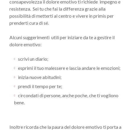
consapevolezza il dolore emotivo ti richiede impegno e
resistenza. Sei tu che fai la differenza grazie alla
possibilità di metterti al centro e vivere in primis per
prenderti cura di sé.
Alcuni suggerimenti utili per iniziare da te a gestire il
dolore emotivo:
scrivi un diario;
esprimi il tuo malessere e lascia andare le emozioni;
inizia nuove abitudini;
prendi il tempo per te;
circondati di persone, anche poche, che ti vogliono
bene.
Inoltre ricorda che la paura del dolore emotivo ti porta a