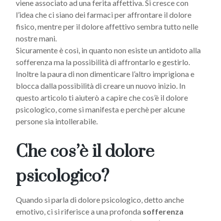
viene associato ad una ferita affettiva. Si cresce con
l’idea che ci siano dei farmaci per affrontare il dolore
fisico, mentre per il dolore affettivo sembra tutto nelle
nostre mani.
Sicuramente è così, in quanto non esiste un antidoto alla
sofferenza ma la possibilità di affrontarlo e gestirlo.
Inoltre la paura di non dimenticare l’altro imprigiona e
blocca dalla possibilità di creare un nuovo inizio. In
questo articolo ti aiuterò a capire che cos’è il dolore
psicologico, come si manifesta e perchè per alcune
persone sia intollerabile.
Che cos’è il dolore
psicologico?
Quando si parla di dolore psicologico, detto anche
emotivo, ci si riferisce a una profonda
sofferenza