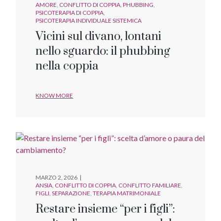
AMORE
CONFLITTO DI COPPIA
PHUBBING
PSICOTERAPIA DI COPPIA
PSICOTERAPIA INDIVIDUALE SISTEMICA
Vicini sul divano, lontani
nello sguardo: il phubbing
nella coppia
KNOW MORE
MARZO 2, 2026
ANSIA
CONFLITTO DI COPPIA
CONFLITTO FAMILIARE
FIGLI
SEPARAZIONE
TERAPIA MATRIMONIALE
Restare insieme “per i figli”: