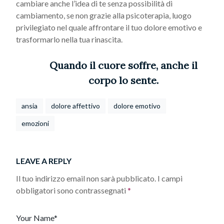
cambiare anche l’idea di te senza possibilità di
cambiamento, se non grazie alla psicoterapia, luogo
privilegiato nel quale affrontare il tuo dolore emotivo e
trasformarlo nella tua rinascita.
Quando il cuore soffre, anche il
corpo lo sente.
ansia
dolore affettivo
dolore emotivo
emozioni
LEAVE A REPLY
Il tuo indirizzo email non sarà pubblicato.
I campi
obbligatori sono contrassegnati
*
Your Name*