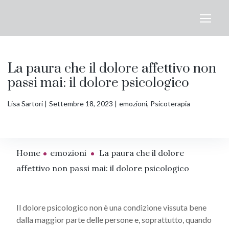
La paura che il dolore affettivo non
passi mai: il dolore psicologico
Lisa Sartori
Settembre 18, 2023
emozioni
,
Psicoterapia
Home
emozioni
La paura che il dolore
affettivo non passi mai: il dolore psicologico
Il dolore psicologico non è una condizione vissuta bene
dalla maggior parte delle persone e, soprattutto, quando