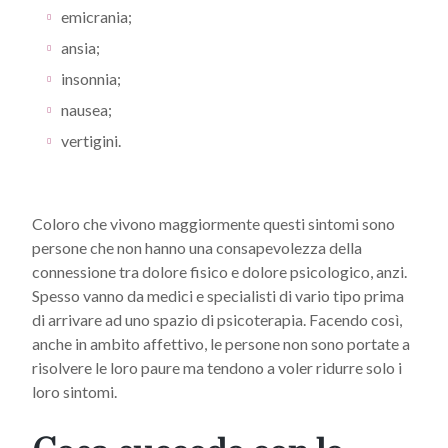
emicrania;
ansia;
insonnia;
nausea;
vertigini.
Coloro che vivono maggiormente questi sintomi sono
persone che non hanno una consapevolezza della
connessione tra dolore fisico e dolore psicologico, anzi.
Spesso vanno da medici e specialisti di vario tipo prima
di arrivare ad uno spazio di psicoterapia. Facendo così,
anche in ambito affettivo, le persone non sono portate a
risolvere le loro paure ma tendono a voler ridurre solo i
loro sintomi.