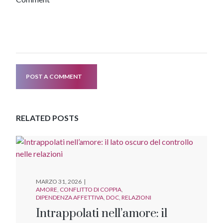
POST A COMMENT
RELATED POSTS
MARZO 31, 2026
AMORE
CONFLITTO DI COPPIA
DIPENDENZA AFFETTIVA
DOC
RELAZIONI
Intrappolati nell’amore: il