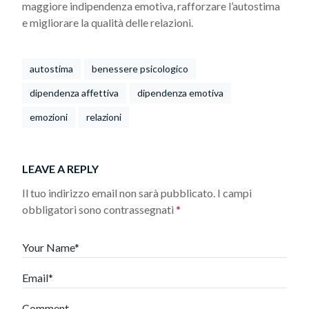
maggiore indipendenza emotiva, rafforzare l’autostima
e migliorare la qualità delle relazioni.
autostima
benessere psicologico
dipendenza affettiva
dipendenza emotiva
emozioni
relazioni
LEAVE A REPLY
Il tuo indirizzo email non sarà pubblicato.
I campi
obbligatori sono contrassegnati
*
Your Name*
Email*
Comment