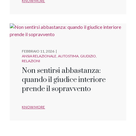
KNOW MORE
FEBBRAIO 11, 2026
ANSIA RELAZIONALE
AUTOSTIMA
GIUDIZIO
RELAZIONI
Non sentirsi abbastanza:
quando il giudice interiore
prende il sopravvento
KNOW MORE