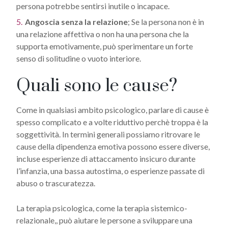
persona potrebbe sentirsi inutile o incapace.
Angoscia senza la relazione
; Se la persona non è in
una relazione affettiva o non ha una persona che la
supporta emotivamente, può sperimentare un forte
senso di solitudine o vuoto interiore.
Quali sono le cause?
Come in qualsiasi ambito psicologico, parlare di cause è
spesso complicato e a volte riduttivo perchè troppa è la
soggettività. In termini generali possiamo ritrovare le
cause della dipendenza emotiva possono essere diverse,
incluse esperienze di attaccamento insicuro durante
l’infanzia, una bassa autostima, o esperienze passate di
abuso o trascuratezza.
La terapia psicologica, come la terapia sistemico-
relazionale,, può aiutare le persone a sviluppare una