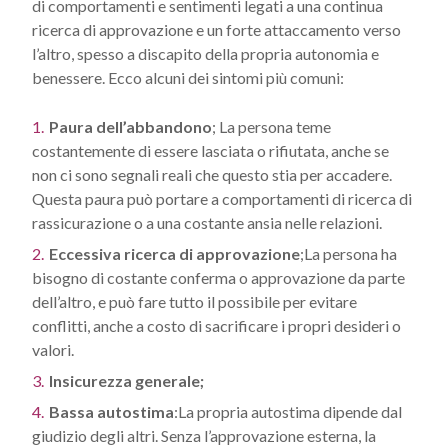
di comportamenti e sentimenti legati a una continua
ricerca di approvazione e un forte attaccamento verso
l’altro, spesso a discapito della propria autonomia e
benessere. Ecco alcuni dei sintomi più comuni:
Paura dell’abbandono
; La persona teme
costantemente di essere lasciata o rifiutata, anche se
non ci sono segnali reali che questo stia per accadere.
Questa paura può portare a comportamenti di ricerca di
rassicurazione o a una costante ansia nelle relazioni.
Eccessiva ricerca di approvazione
;La persona ha
bisogno di costante conferma o approvazione da parte
dell’altro, e può fare tutto il possibile per evitare
conflitti, anche a costo di sacrificare i propri desideri o
valori.
Insicurezza generale;
Bassa autostima
:La propria autostima dipende dal
giudizio degli altri. Senza l’approvazione esterna, la