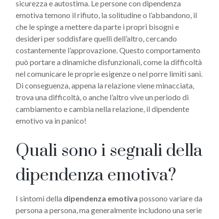
sicurezza e autostima. Le persone con dipendenza
emotiva temono il rifiuto, la solitudine o l’abbandono, il
che le spinge a mettere da parte i propri bisogni e
desideri per soddisfare quelli dell’altro, cercando
costantemente l’approvazione. Questo comportamento
può portare a dinamiche disfunzionali, come la difficoltà
nel comunicare le proprie esigenze o nel porre limiti sani.
Di conseguenza, appena la relazione viene minacciata,
trova una difficoltà, o anche l’altro vive un periodo di
cambiamento e cambia nella relazione, il dipendente
emotivo va in panico!
Quali sono i segnali della
dipendenza emotiva?
I sintomi della
dipendenza emotiva
possono variare da
persona a persona, ma generalmente includono una serie