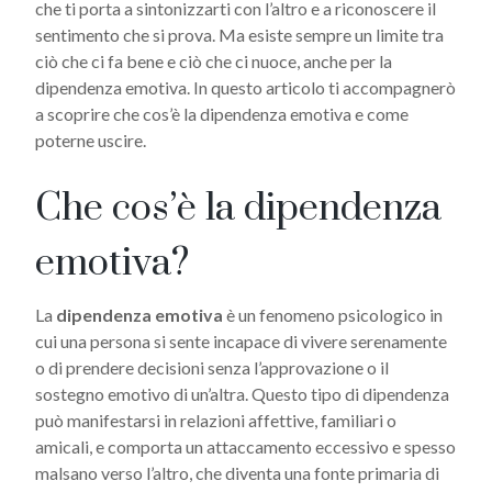
che ti porta a sintonizzarti con l’altro e a riconoscere il
sentimento che si prova. Ma esiste sempre un limite tra
ciò che ci fa bene e ciò che ci nuoce, anche per la
dipendenza emotiva. In questo articolo ti accompagnerò
a scoprire che cos’è la dipendenza emotiva e come
poterne uscire.
Che cos’è la dipendenza
emotiva?
La
dipendenza emotiva
è un fenomeno psicologico in
cui una persona si sente incapace di vivere serenamente
o di prendere decisioni senza l’approvazione o il
sostegno emotivo di un’altra. Questo tipo di dipendenza
può manifestarsi in relazioni affettive, familiari o
amicali, e comporta un attaccamento eccessivo e spesso
malsano verso l’altro, che diventa una fonte primaria di