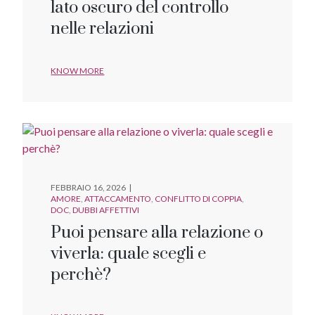
lato oscuro del controllo
nelle relazioni
KNOW MORE
FEBBRAIO 16, 2026
AMORE
ATTACCAMENTO
CONFLITTO DI COPPIA
DOC
DUBBI AFFETTIVI
Puoi pensare alla relazione o
viverla: quale scegli e
perchè?