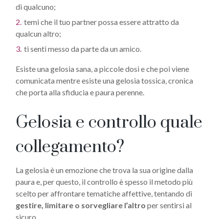
di qualcuno;
temi che il tuo partner possa essere attratto da
qualcun altro;
ti senti messo da parte da un amico.
Esiste una gelosia sana, a piccole dosi e che poi viene
comunicata mentre esiste una gelosia tossica, cronica
che porta alla sfiducia e paura perenne.
Gelosia e controllo quale
collegamento?
La gelosia è un emozione che trova la sua origine dalla
paura e, per questo, il controllo è spesso il metodo più
scelto per affrontare tematiche affettive, tentando di
gestire, limitare o sorvegliare l’altro
per sentirsi al
sicuro.