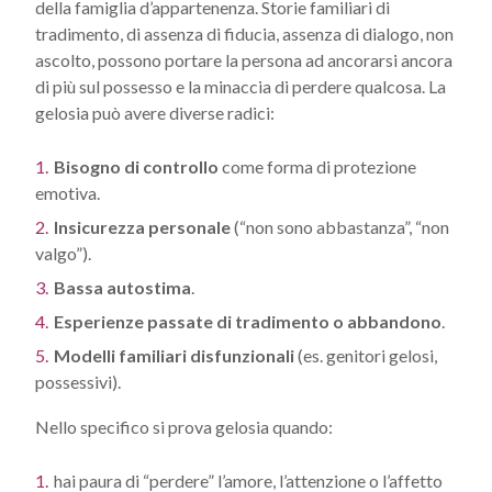
della famiglia d’appartenenza. Storie familiari di
tradimento, di assenza di fiducia, assenza di dialogo, non
ascolto, possono portare la persona ad ancorarsi ancora
di più sul possesso e la minaccia di perdere qualcosa. La
gelosia può avere diverse radici:
Bisogno di controllo
come forma di protezione
emotiva.
Insicurezza personale
(“non sono abbastanza”, “non
valgo”).
Bassa autostima
.
Esperienze passate di tradimento o abbandono
.
Modelli familiari disfunzionali
(es. genitori gelosi,
possessivi).
Nello specifico si prova gelosia quando:
hai paura di “perdere” l’amore, l’attenzione o l’affetto