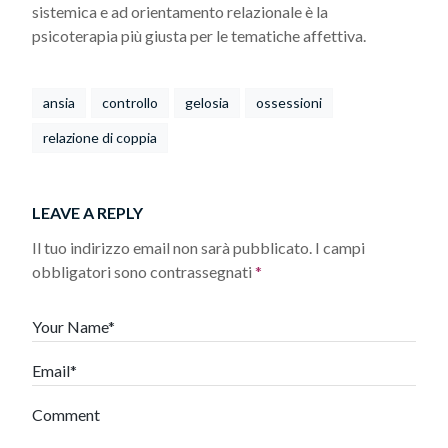
sistemica e ad orientamento relazionale è la
psicoterapia più giusta per le tematiche affettiva.
ansia
controllo
gelosia
ossessioni
relazione di coppia
LEAVE A REPLY
Il tuo indirizzo email non sarà pubblicato.
I campi
obbligatori sono contrassegnati
*
Your Name*
Email*
Comment