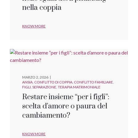
nella coppia
KNOW MORE
MARZO 2, 2026
ANSIA
CONFLITTO DI COPPIA
CONFLITTO FAMILIARE
FIGLI
SEPARAZIONE
TERAPIA MATRIMONIALE
Restare insieme “per i figli”:
scelta d’amore o paura del
cambiamento?
KNOW MORE