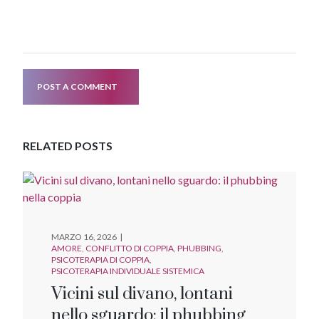
POST A COMMENT
RELATED POSTS
MARZO 16, 2026
AMORE
CONFLITTO DI COPPIA
PHUBBING
PSICOTERAPIA DI COPPIA
PSICOTERAPIA INDIVIDUALE SISTEMICA
Vicini sul divano, lontani
nello sguardo: il phubbing