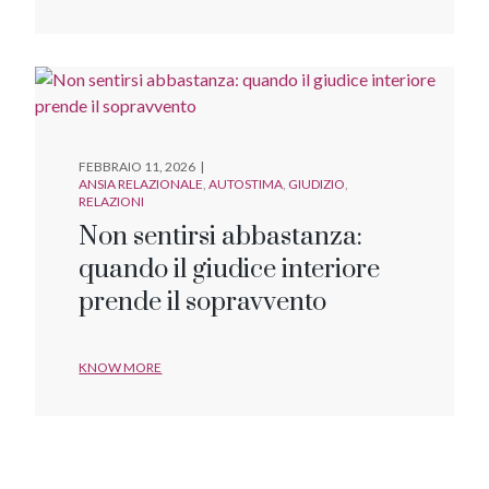
FEBBRAIO 11, 2026
ANSIA RELAZIONALE
AUTOSTIMA
GIUDIZIO
RELAZIONI
Non sentirsi abbastanza:
quando il giudice interiore
prende il sopravvento
KNOW MORE