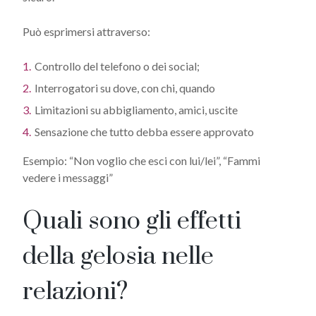
Può esprimersi attraverso:
Controllo del telefono o dei social;
Interrogatori su dove, con chi, quando
Limitazioni su abbigliamento, amici, uscite
Sensazione che tutto debba essere approvato
Esempio: “Non voglio che esci con lui/lei”, “Fammi
vedere i messaggi”
Quali sono gli effetti
della gelosia nelle
relazioni?