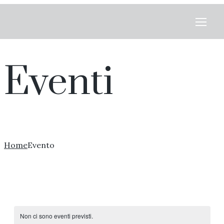
Eventi
Home
Evento
Non ci sono eventi previsti.